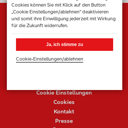
Cookies können Sie mit Klick auf den Button
„Cookie Einstellungen/ablehnen“ deaktivieren
und somit ihre Einwilligung jederzeit mit Wirkung
für die Zukunft widerrufen.
Ja, ich stimme zu
Cookie-Einstellungen­/­ablehnen
Datenschutz
Impressum
Cookie Einstellungen
Cookies
Kontakt
Presse