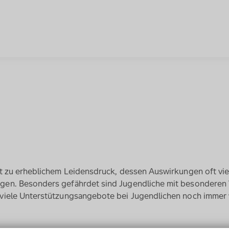
rt zu erheblichem Leidensdruck, dessen Auswirkungen oft viel
gen. Besonders gefährdet sind Jugendliche mit besonderen 
 viele Unterstützungsangebote bei Jugendlichen noch immer