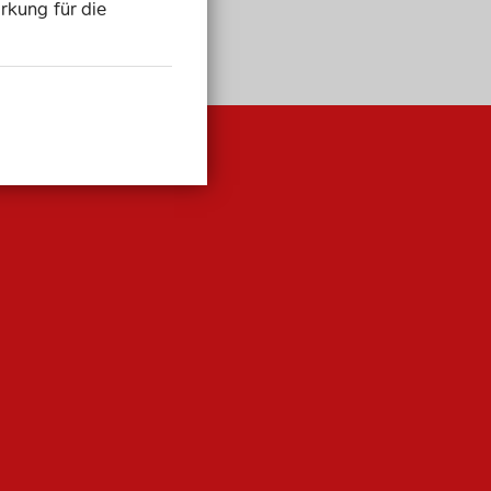
irkung für die