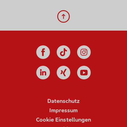
zum Seitenanfang
Datenschutz
Impressum
Cookie Einstellungen