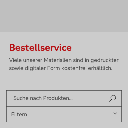
Bestellservice
Viele unserer Materialien sind in gedruckter
sowie digitaler Form kostenfrei erhältlich.
Nach Pro
Suche nach Produkten
Filtern